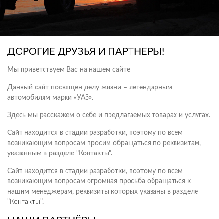
ДОРОГИЕ ДРУЗЬЯ И ПАРТНЕРЫ!
Мы приветствуем Вас на нашем сайте!
Данный сайт посвящен делу жизни – легендарным
автомобилям марки «УАЗ».
Здесь мы расскажем о себе и предлагаемых товарах и услугах.
Сайт находится в стадии разработки, поэтому по всем
возникающим вопросам просим обращаться по реквизитам,
указанным в разделе "Контакты".
Сайт находится в стадии разработки, поэтому по всем
возникающим вопросам огромная просьба обращаться к
нашим менеджерам, реквизиты которых указаны в разделе
"
Контакты
".